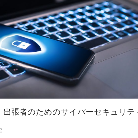
 出張者のためのサイバーセキュリテ
記