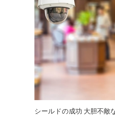
シールドの成功 大胆不敵