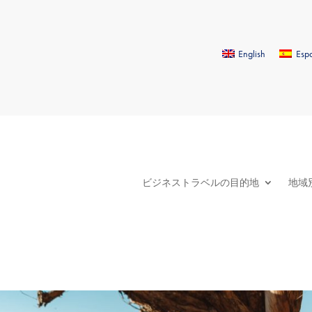
English
Esp
ビジネストラベルの目的地
地域