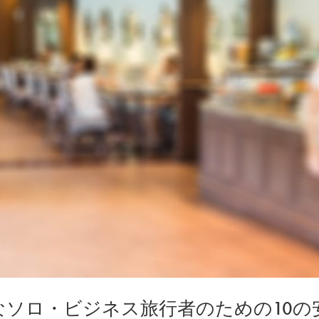
なソロ・ビジネス旅行者のための10の