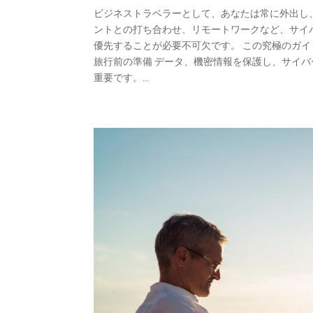
ビジネストラベラーとして、あなたは常に外出し
ントとの打ち合わせ、リモートワークなど、サイ
優先することが必要不可欠です。 この究極のガ
旅行前の準備 データ、機密情報を保護し、サイ
重要です。...