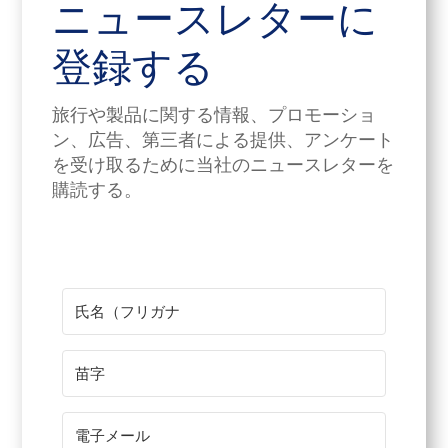
ニュースレターに
登録する
旅行や製品に関する情報、プロモーショ
ン、広告、第三者による提供、アンケート
を受け取るために当社のニュースレターを
購読する。