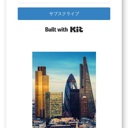
サブスクライブ
Built with Kit