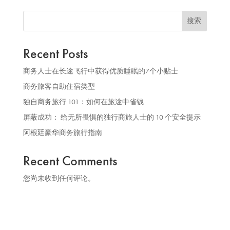
搜索
Recent Posts
商务人士在长途飞行中获得优质睡眠的7个小贴士
商务旅客自助住宿类型
独自商务旅行 101：如何在旅途中省钱
屏蔽成功： 给无所畏惧的独行商旅人士的 10 个安全提示
阿根廷豪华商务旅行指南
Recent Comments
您尚未收到任何评论。