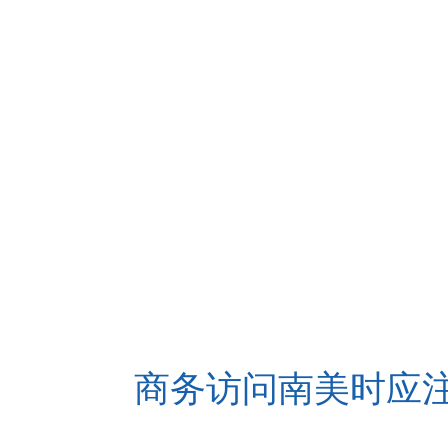
商务访问南美时应