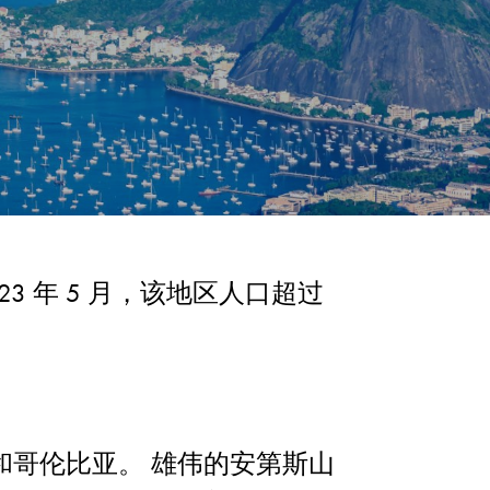
3 年 5 月，该地区人口超过
和哥伦比亚。 雄伟的安第斯山