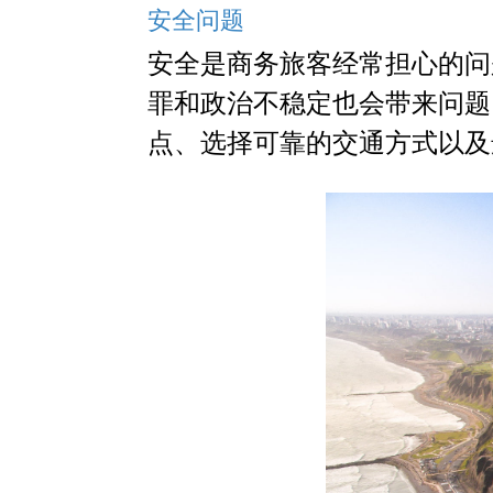
安全问题
安全是商务旅客经常担心的问
罪和政治不稳定也会带来问题
点、选择可靠的交通方式以及