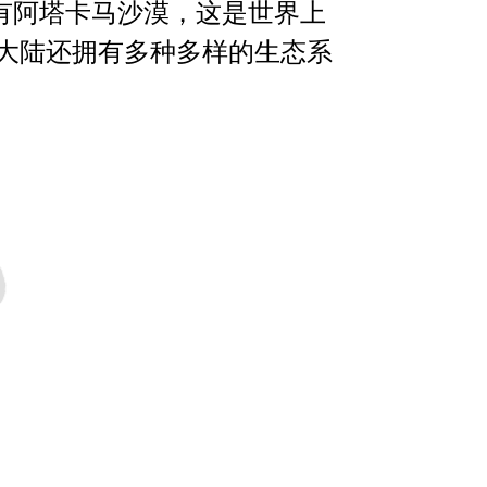
有阿塔卡马沙漠，这是世界上
洲大陆还拥有多种多样的生态系