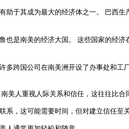
有助于其成为最大的经济体之一。 巴西生
鲁也是南美的经济大国。 这些国家的经济
许多跨国公司在南美洲开设了办事处和工
 南美人重视人际关系和信任，这往往比合
联系，这可能需要时间，但对建立信任至
美人通常更加轻松和随意。