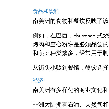
食品和饮料
南美洲的食物和餐饮反映了该
例如，在巴西，churrasc
烤肉和空心粉饼是必须品尝的，而在
和蔬菜种类繁多，经常用于制
从街头小贩到餐馆，餐饮选择
经济
南美洲有多样化的商业文化和
非洲大陆拥有石油、天然气和