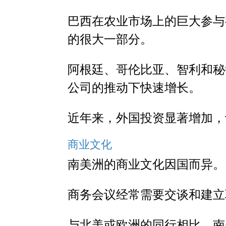
巴西在农业市场上的巨大参与
的很大一部分。
阿根廷、哥伦比亚、智利和秘
公司的推动下快速增长。
近年来，外国投资显著增加，
商业文化
南美洲的商业文化因国而异。
商务会议经常需要交谈和建立
与北美或欧洲的同行相比，南