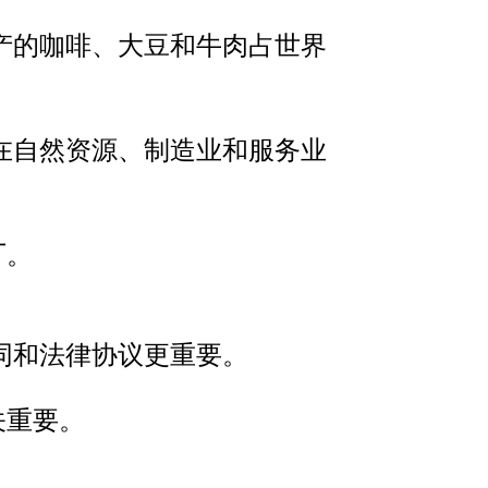
产的咖啡、大豆和牛肉占世界
在自然资源、制造业和服务业
厂。
同和法律协议更重要。
关重要。