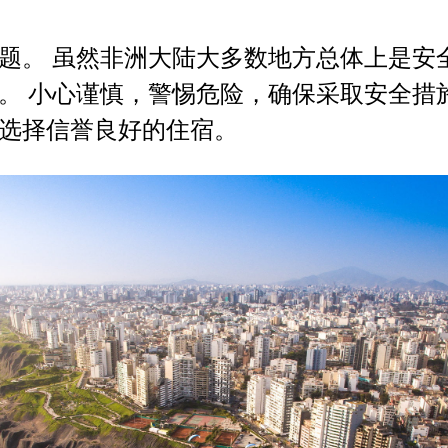
题。 虽然非洲大陆大多数地方总体上是安
。 小心谨慎，警惕危险，确保采取安全措
选择信誉良好的住宿。