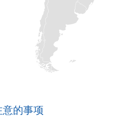
注意的事项