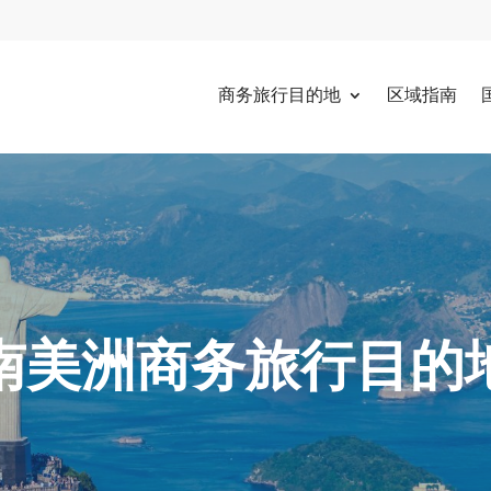
商务旅行目的地
区域指南
南美洲商务旅行目的