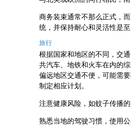
商务装束通常不那么正式，而
统，并保持耐心和灵活性是至
旅行
根据国家和地区的不同，交通
共汽车、地铁和火车在内的综
偏远地区交通不便，可能需要
制定相应计划。
注意健康风险，如蚊子传播的
熟悉当地的驾驶习惯，使用公