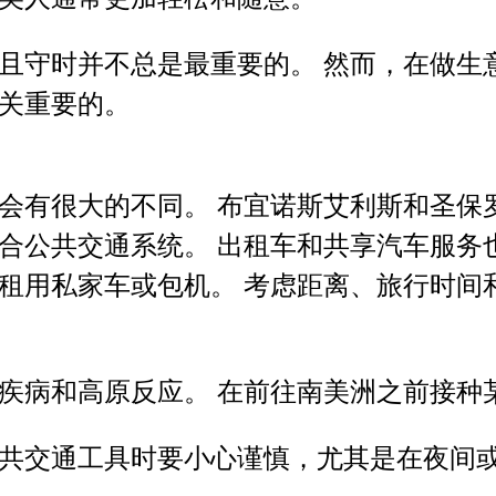
且守时并不总是最重要的。 然而，在做生
关重要的。
会有很大的不同。 布宜诺斯艾利斯和圣保
合公共交通系统。 出租车和共享汽车服务
租用私家车或包机。 考虑距离、旅行时间
疾病和高原反应。 在前往南美洲之前接种
共交通工具时要小心谨慎，尤其是在夜间