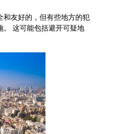
全和友好的，但有些地方的犯
施。 这可能包括避开可疑地