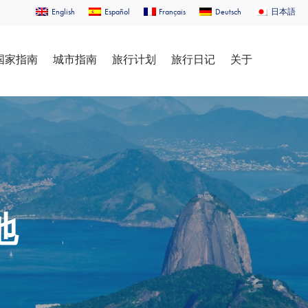
English
Español
Français
Deutsch
日本語
国家指南
城市指南
旅行计划
旅行日记
关于
地