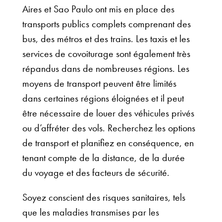
Aires et Sao Paulo ont mis en place des
transports publics complets comprenant des
bus, des métros et des trains. Les taxis et les
services de covoiturage sont également très
répandus dans de nombreuses régions. Les
moyens de transport peuvent être limités
dans certaines régions éloignées et il peut
être nécessaire de louer des véhicules privés
ou d’affréter des vols. Recherchez les options
de transport et planifiez en conséquence, en
tenant compte de la distance, de la durée
du voyage et des facteurs de sécurité.
Soyez conscient des risques sanitaires, tels
que les maladies transmises par les