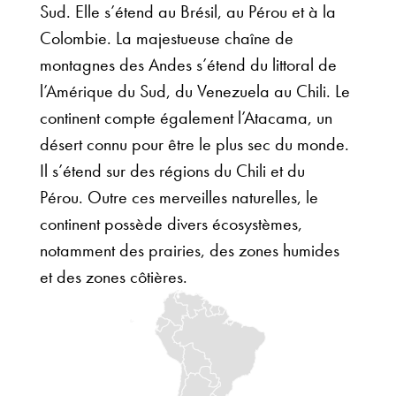
Sud. Elle s’étend au Brésil, au Pérou et à la
Colombie. La majestueuse chaîne de
montagnes des Andes s’étend du littoral de
l’Amérique du Sud, du Venezuela au Chili. Le
continent compte également l’Atacama, un
désert connu pour être le plus sec du monde.
Il s’étend sur des régions du Chili et du
Pérou. Outre ces merveilles naturelles, le
continent possède divers écosystèmes,
notamment des prairies, des zones humides
et des zones côtières.