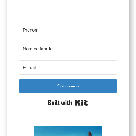
S'abonner à
Built with Kit