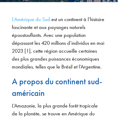
L’Amérique du Sud
est un continent à l’histoire
fascinante et aux paysages naturels
époustouflants. Avec une population
dépassant les 420 millions d’individus en mai
2023 [1], cette région accueille certaines
des plus grandes puissances économiques
mondiales, telles que le Brésil et l’Argentine.
A propos du continent sud-
américain
L’Amazonie, la plus grande forêt tropicale
de la planète, se trouve en Amérique du