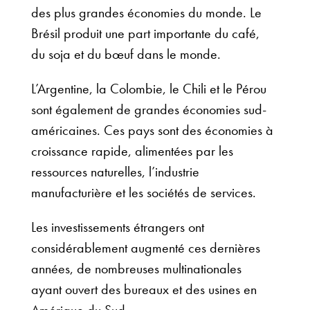
des plus grandes économies du monde. Le
Brésil produit une part importante du café,
du soja et du bœuf dans le monde.
L’Argentine, la Colombie, le Chili et le Pérou
sont également de grandes économies sud-
américaines. Ces pays sont des économies à
croissance rapide, alimentées par les
ressources naturelles, l’industrie
manufacturière et les sociétés de services.
Les investissements étrangers ont
considérablement augmenté ces dernières
années, de nombreuses multinationales
ayant ouvert des bureaux et des usines en
Amérique du Sud.