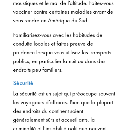
moustiques et le mal de l’altitude. Faites-vous
vacciner contre certaines maladies avant de
vous rendre en Amérique du Sud.
Familiarisez-vous avec les habitudes de
conduite locales et faites preuve de
prudence lorsque vous utilisez les transports
publics, en particulier la nuit ou dans des
endroits peu familiers.
Sécurité
La sécurité est un sujet qui préoccupe souvent
les voyageurs d’affaires. Bien que la plupart
des endroits du continent soient
généralement sûrs et accueillants, la
criminalité et l’instabilité politique peuvent