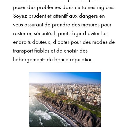
poser des problèmes dans certaines régions.
Soyez prudent et attentif aux dangers en
vous assurant de prendre des mesures pour
rester en sécurité. Il peut s’agir d’éviter les
endroits douteux, d’opter pour des modes de
transport fiables et de choisir des
hébergements de bonne réputation.