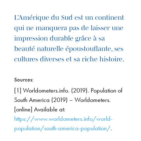
L’Amérique du Sud est un continent
qui ne manquera pas de laisser une
impression durable grâce à sa
beauté naturelle époustouflante, ses
cultures diverses et sa riche histoire.
Sources:
[1] Worldometers.info. (2019). Population of
South America (2019) – Worldometers.
[online] Available at:
https://www.worldometers.info/world-
population/south-america-population/
.