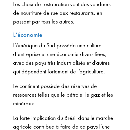
Les choix de restauration vont des vendeurs
de nourriture de rue aux restaurants, en
passant par tous les autres.
L’économie
L’Amérique du Sud possède une culture
d’entreprise et une économie diversifiées,
avec des pays très industrialisés et d’autres
qui dépendent fortement de l’agriculture.
Le continent possède des réserves de
ressources telles que le pétrole, le gaz et les
minéraux.
La forte implication du Brésil dans le marché
agricole contribue à faire de ce pays l’une