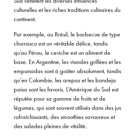
Sud reflètent les diverses influences
culturelles et les riches traditions culinaires du
continent.
Par exemple, au Brésil, le barbecue de type
churrasco est un véritable délice, tandis
qu’au Pérou, le ceviche est un aliment de
base. En Argentine, les viandes grillées et les
empanadas sont à goûter absolument, tandis
qu’en Colombie, les arepas et les bandeja
paisa sont les favoris. L’Amérique du Sud est
réputée pour sa gamme de fruits et de
légumes, qui sont souvent utilisés dans des jus
rafraîchissants, des smoothies savoureux et
des salades pleines de vitalité.