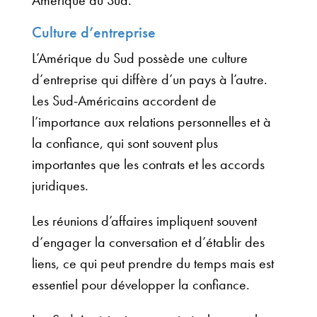
Culture d’entreprise
L’Amérique du Sud possède une culture
d’entreprise qui diffère d’un pays à l’autre.
Les Sud-Américains accordent de
l’importance aux relations personnelles et à
la confiance, qui sont souvent plus
importantes que les contrats et les accords
juridiques.
Les réunions d’affaires impliquent souvent
d’engager la conversation et d’établir des
liens, ce qui peut prendre du temps mais est
essentiel pour développer la confiance.