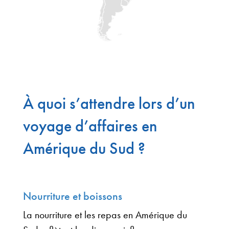
À quoi s’attendre lors d’un
voyage d’affaires en
Amérique du Sud ?
Nourriture et boissons
La nourriture et les repas en Amérique du