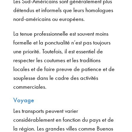
Les Sud-Américains sont généralement plus
détendus et informels que leurs homologues
nord-américains ou européens.
La tenue professionnelle est souvent moins
formelle et la ponctualité n’est pas toujours
une priorité. Toutefois, il est essentiel de
respecter les coutumes et les traditions
locales et de faire preuve de patience et de
souplesse dans le cadre des activités
commerciales.
Voyage
Les transports peuvent varier
considérablement en fonction du pays et de
la région. Les grandes villes comme Buenos