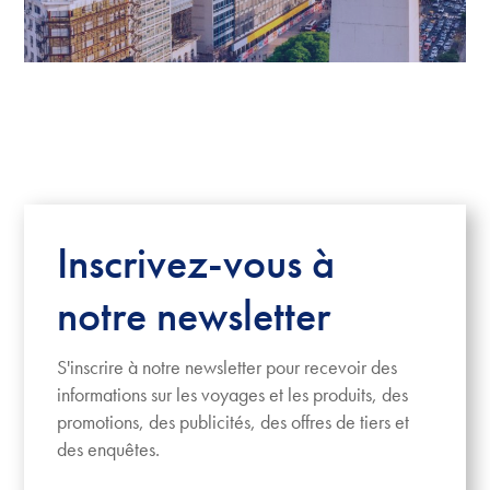
Inscrivez-vous à
notre newsletter
S'inscrire à notre newsletter pour recevoir des
informations sur les voyages et les produits, des
promotions, des publicités, des offres de tiers et
des enquêtes.