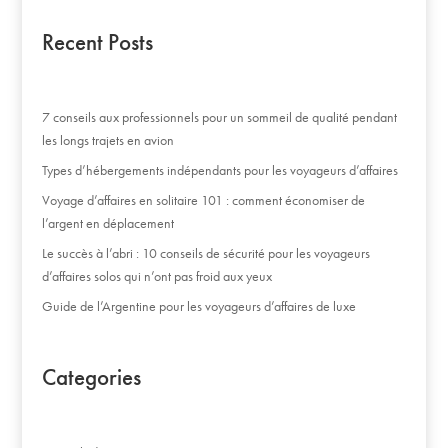
Recent Posts
7 conseils aux professionnels pour un sommeil de qualité pendant
les longs trajets en avion
Types d’hébergements indépendants pour les voyageurs d’affaires
Voyage d’affaires en solitaire 101 : comment économiser de
l’argent en déplacement
Le succès à l’abri : 10 conseils de sécurité pour les voyageurs
d’affaires solos qui n’ont pas froid aux yeux
Guide de l’Argentine pour les voyageurs d’affaires de luxe
Categories