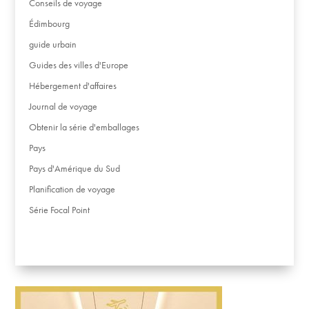
Conseils de voyage
Édimbourg
guide urbain
Guides des villes d'Europe
Hébergement d'affaires
Journal de voyage
Obtenir la série d'emballages
Pays
Pays d'Amérique du Sud
Planification de voyage
Série Focal Point