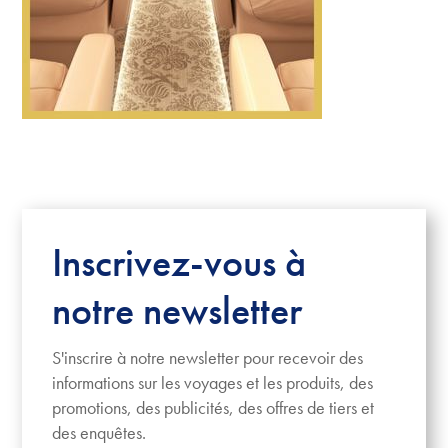
Inscrivez-vous à
notre newsletter
S'inscrire à notre newsletter pour recevoir des
informations sur les voyages et les produits, des
promotions, des publicités, des offres de tiers et
des enquêtes.