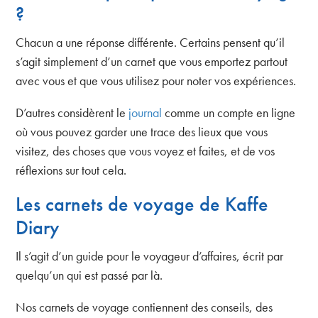
?
Chacun a une réponse différente. Certains pensent qu’il
s’agit simplement d’un carnet que vous emportez partout
avec vous et que vous utilisez pour noter vos expériences.
D’autres considèrent le
journal
comme un compte en ligne
où vous pouvez garder une trace des lieux que vous
visitez, des choses que vous voyez et faites, et de vos
réflexions sur tout cela.
Les carnets de voyage de Kaffe
Diary
Il s’agit d’un guide pour le voyageur d’affaires, écrit par
quelqu’un qui est passé par là.
Nos carnets de voyage contiennent des conseils, des