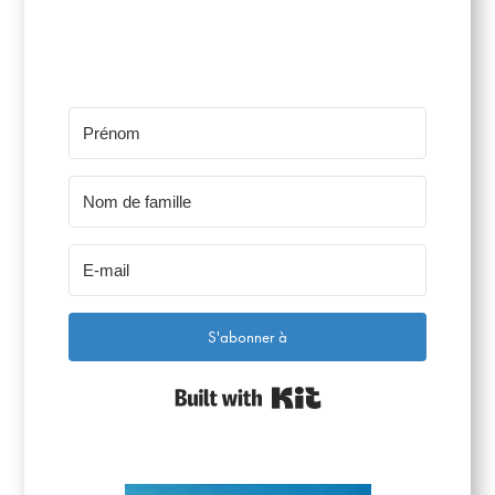
S'abonner à
Built with Kit