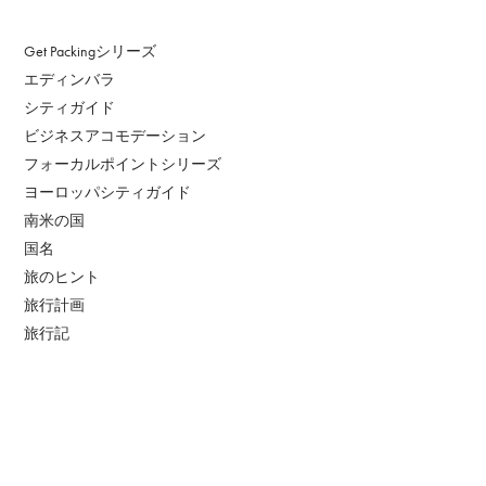
Get Packingシリーズ
エディンバラ
シティガイド
ビジネスアコモデーション
フォーカルポイントシリーズ
ヨーロッパシティガイド
南米の国
国名
旅のヒント
旅行計画
旅行記