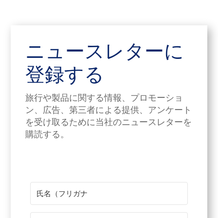
ニュースレターに
登録する
旅行や製品に関する情報、プロモーショ
ン、広告、第三者による提供、アンケート
を受け取るために当社のニュースレターを
購読する。