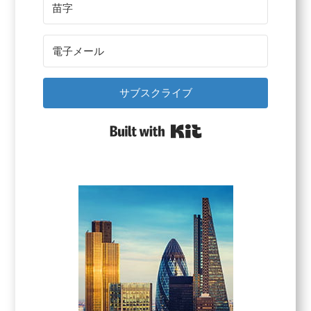
サブスクライブ
Built with Kit