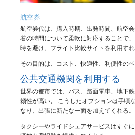
航空券
航空券代は、購入時期、出発時間、航空会
着の時間について柔軟に対応することで、
時を避け、フライト比較サイトを利用すれ
その目的は、コスト、快適性、利便性のベ
公共交通機関を利用する
世界の都市では、バス、路面電車、地下鉄
頼性が高い。 こうしたオプションは手頃
なり、出張に新たな一面を加えてくれる。
タクシーやライドシェアサービスはすぐに