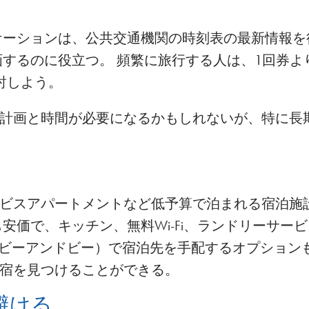
ケーションは、公共交通機関の時刻表の最新情報を
画するのに役立つ。 頻繁に旅行する人は、1回券よ
討しよう。
計画と時間が必要になるかもしれないが、特に長
ビスアパートメントなど低予算で泊まれる宿泊施
安価で、キッチン、無料Wi-Fi、ランドリーサー
（エアビーアンドビー）で宿泊先を手配するオプション
宿を見つけることができる。
避ける。