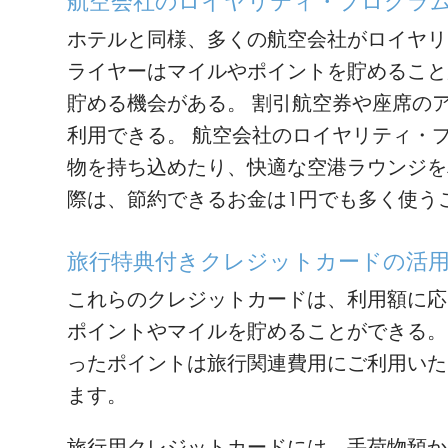
航空会社のロイヤリティ・プログラ
ホテルと同様、多くの航空会社がロイヤリ
ライヤーはマイルやポイントを貯めること
貯める機会がある。 割引航空券や座席の
利用できる。 航空会社のロイヤリティ・
物を持ち込めたり、快適な空港ラウンジを
際は、節約できるお金は1円でも多く使う
旅行特典付きクレジットカードの活
これらのクレジットカードは、利用額に応
ポイントやマイルを貯めることができる。
ったポイントは旅行関連費用にご利用いた
ます。
旅行用クレジットカードには、手荷物預か