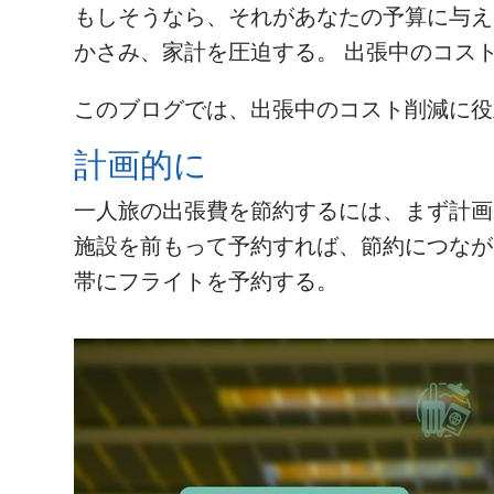
もしそうなら、それがあなたの予算に与え
かさみ、家計を圧迫する。 出張中のコス
このブログでは、出張中のコスト削減に役
計画的に
一人旅の出張費を節約するには、まず計画
施設を前もって予約すれば、節約につなが
帯にフライトを予約する。