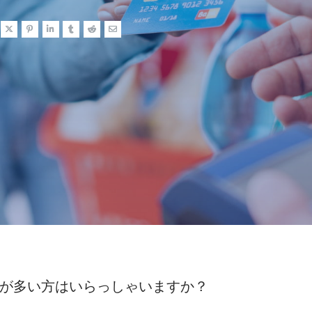
が多い方はいらっしゃいますか？