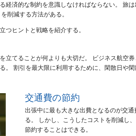
る経済的な制約を意識しなければならない。 旅は
トを削減する方法がある。
立つヒントと戦略を紹介する。
を立てることが何よりも大切だ。 ビジネス航空券
る。 割引を最大限に利用するために、閑散日や閑
交通費の節約
出張中に最も大きな出費となるのが交通
る。 しかし、こうしたコストを削減し
節約することはできる。