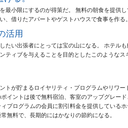
を最小限にするのが得策だ。 無料の朝食を提供し
い、借りたアパートやゲストハウスで食事を作る
の活用
したい出張者にとっては宝の山になる。 ホテルも
ンティブを与えることを目的としたこのようなス
ントが貯まるロイヤリティ・プログラムやリワー
のポイントは後で無料宿泊、客室のアップグレード
ティプログラムの会員に割引料金を提供しているホ
通常無料で、長期的にはかなりの節約になる。