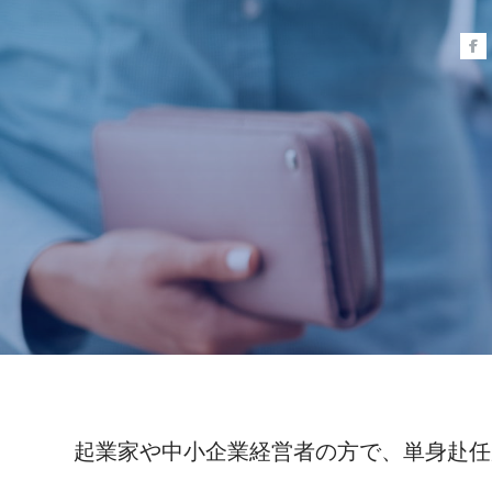
起業家や中小企業経営者の方で、単身赴任