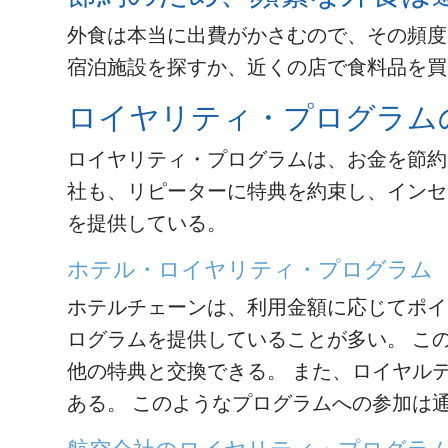
外食は本当に出費がかさむので、その頻度
宿泊施設を探すか、近くの店で食料品を買
ロイヤリティ・プログラム
ロイヤリティ・プログラムは、お金を節約
社も、リピーターに特典を約束し、インセ
を提供している。
ホテル・ロイヤリティ・プログラム
ホテルチェーンは、利用金額に応じてポイ
ログラムを提供していることが多い。 こ
他の特典と交換できる。 また、ロイヤル
ある。 このようなプログラムへの参加は