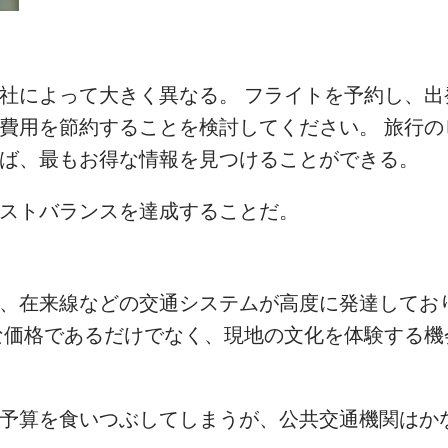
社によって大きく異なる。 フライトを予約し、出
費用を節約することを検討してください。 旅行の
ば、最もお得な情報を見つけることができる。
ストバランスを達成することだ。
、在来線などの交通システムが高度に発達してお
な価格であるだけでなく、現地の文化を体験する機
予算を食いつぶしてしまうが、公共交通機関はか