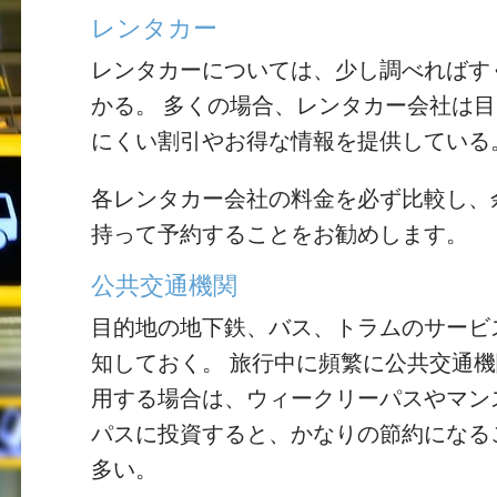
レンタカー
レンタカーについては、少し調べればす
かる。 多くの場合、レンタカー会社は
にくい割引やお得な情報を提供している
各レンタカー会社の料金を必ず比較し、
持って予約することをお勧めします。
公共交通機関
目的地の地下鉄、バス、トラムのサービ
知しておく。 旅行中に頻繁に公共交通
用する場合は、ウィークリーパスやマン
パスに投資すると、かなりの節約になる
多い。