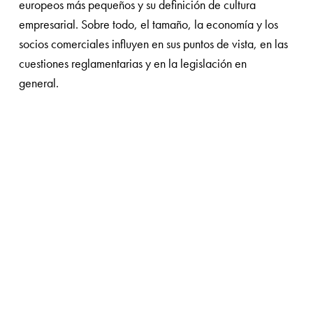
europeos más pequeños y su definición de cultura
empresarial. Sobre todo, el tamaño, la economía y los
socios comerciales influyen en sus puntos de vista, en las
cuestiones reglamentarias y en la legislación en
general.