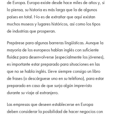
de Europa. Europa existe desde hace miles de años y, si
lo piensa, su historia es más larga que la de algunos
países en total. No es de extrañar que aquí existan
muchos museos y lugares históricos, así como los tipos
de industrias que prosperan.
Prepárese para algunas barreras lingüísticas. Aunque la
mayoría de los europeos hablan inglés con suficiente
fluidez para desenvolverse (especialmente los jóvenes),
es importante estar preparado para situaciones en las
que no se habla inglés. Lleve siempre consigo un libro
de frases (o descárguese uno en su teléfono), para estar
preparado en caso de que surja algún imprevisto
durante su viaje al extranjero.
Las empresas que deseen establecerse en Europa
deben considerar la posibilidad de hacer negocios con