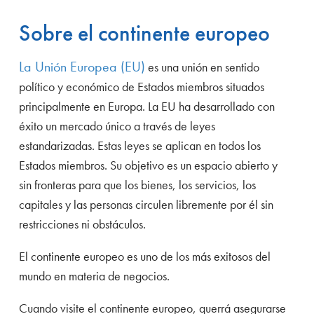
Sobre el continente europeo
La Unión Europea (EU)
es una unión en sentido
político y económico de Estados miembros situados
principalmente en Europa. La EU ha desarrollado con
éxito un mercado único a través de leyes
estandarizadas. Estas leyes se aplican en todos los
Estados miembros. Su objetivo es un espacio abierto y
sin fronteras para que los bienes, los servicios, los
capitales y las personas circulen libremente por él sin
restricciones ni obstáculos.
El continente europeo es uno de los más exitosos del
mundo en materia de negocios.
Cuando visite el continente europeo, querrá asegurarse