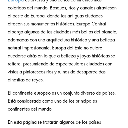
coloridos del mundo. Bosques, ríos y canales atraviesan
el oeste de Europa, donde las antiguas ciudades
ofrecen sus monumentos históricos. Europa Central
alberga algunas de las ciudades más bellas del planeta,
adornadas con una arquitectura histórica y una belleza
natural impresionante. Europa del Este no quiere
quedarse atrás en lo que a belleza y joyas históricas se
refiere, presumiendo de espectaculares ciudades con
vistas a pintorescos ríos y ruinas de desaparecidas
dinastías de reyes.
El continente europeo es un conjunto diverso de países.
Está considerado como uno de los principales
continentes del mundo.
En esta página se tratarán algunos de los países