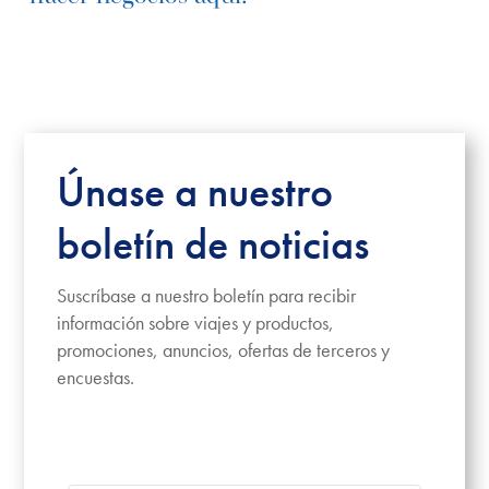
Únase a nuestro
boletín de noticias
Suscríbase a nuestro boletín para recibir
información sobre viajes y productos,
promociones, anuncios, ofertas de terceros y
encuestas.