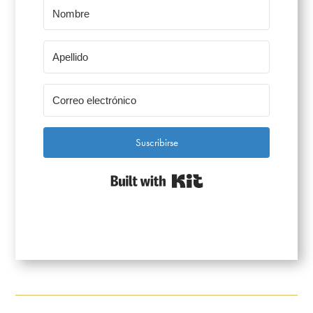
Suscribirse
Built with Kit