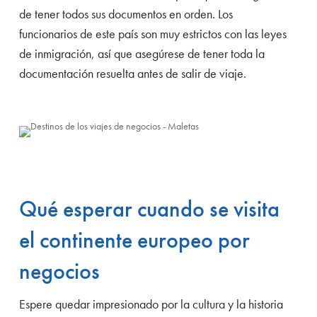
de tener todos sus documentos en orden. Los
funcionarios de este país son muy estrictos con las leyes
de inmigración, así que asegúrese de tener toda la
documentación resuelta antes de salir de viaje.
Qué esperar cuando se visita
el continente europeo por
negocios
Espere quedar impresionado por la cultura y la historia