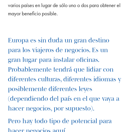
varios países en lugar de sólo uno o dos para obtener el
mayor beneficio posible.
Europa es sin duda un gran destino
para los viajeros de negocios. Es un
gran lugar para instalar oficinas.
Probablemente tendrá que lidiar con
diferentes culturas, diferentes idiomas y
posiblemente diferentes leyes
(dependiendo del país en el que vaya a
hacer negocios, por supuesto).
Pero hay todo tipo de potencial para
hacer negocios aquí.