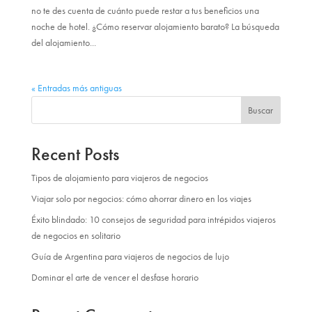
no te des cuenta de cuánto puede restar a tus beneficios una
noche de hotel. ¿Cómo reservar alojamiento barato? La búsqueda
del alojamiento...
« Entradas más antiguas
Buscar
Recent Posts
Tipos de alojamiento para viajeros de negocios
Viajar solo por negocios: cómo ahorrar dinero en los viajes
Éxito blindado: 10 consejos de seguridad para intrépidos viajeros
de negocios en solitario
Guía de Argentina para viajeros de negocios de lujo
Dominar el arte de vencer el desfase horario