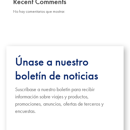
Recent Comments
No hay comentarios que mostrar.
Únase a nuestro
boletín de noticias
Suscríbase a nuestro boletín para recibir
información sobre viajes y productos,
promociones, anuncios, ofertas de terceros y
encuestas.