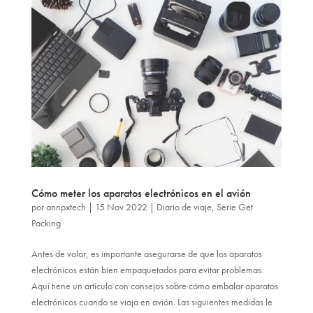
Cómo meter los aparatos electrónicos en el avión
por
annpxtech
|
15 Nov 2022
|
Diario de viaje
,
Serie Get
Packing
Antes de volar, es importante asegurarse de que los aparatos
electrónicos están bien empaquetados para evitar problemas.
Aquí tiene un artículo con consejos sobre cómo embalar aparatos
electrónicos cuando se viaja en avión. Las siguientes medidas le