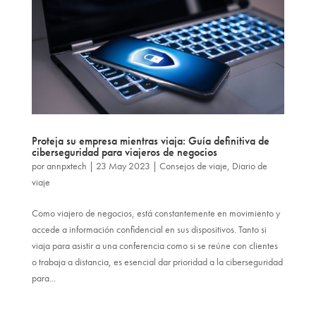
Proteja su empresa mientras viaja: Guía definitiva de
ciberseguridad para viajeros de negocios
por
annpxtech
|
23 May 2023
|
Consejos de viaje
,
Diario de
viaje
Como viajero de negocios, está constantemente en movimiento y
accede a información confidencial en sus dispositivos. Tanto si
viaja para asistir a una conferencia como si se reúne con clientes
o trabaja a distancia, es esencial dar prioridad a la ciberseguridad
para...