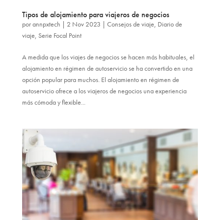
Tipos de alojamiento para viajeros de negocios
por
annpxtech
|
2 Nov 2023
|
Consejos de viaje
,
Diario de
viaje
,
Serie Focal Point
A medida que los viajes de negocios se hacen más habituales, el
alojamiento en régimen de autoservicio se ha convertido en una
opción popular para muchos. El alojamiento en régimen de
autoservicio ofrece a los viajeros de negocios una experiencia
más cómoda y flexible...