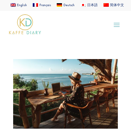
English
Français
Deutsch
日本語
简体中文