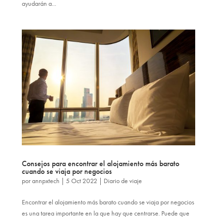
ayudarán a...
Consejos para encontrar el alojamiento más barato
cuando se viaja por negocios
por
annpxtech
|
5 Oct 2022
|
Diario de viaje
Encontrar el alojamiento más barato cuando se viaja por negocios
es una tarea importante en la que hay que centrarse. Puede que