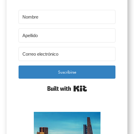
Suscribirse
Built with Kit