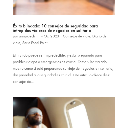
Éxito blindado: 10 consejos de seguridad para
intrépidos viajeros de negocios en solitario
por
annpxtech
|
14 Oct 2023
|
Consejos de viaje
,
Diario de
viaje
,
Serie Focal Point
El mundo puede ser impredecible, y estar preparado para
posibles riesgos o emergencias es crucial. Tanto si ha viajado
mucho como si está preparando su viaje de negocios en solitario,
dar prioridad a la seguridad es crucial. Este artículo ofrece diez
consejos de...