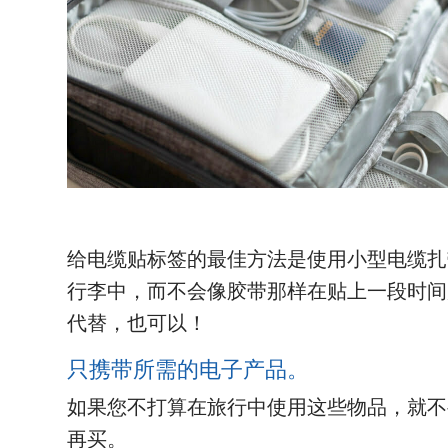
给电缆贴标签的最佳方法是使用小型电缆扎
行李中，而不会像胶带那样在贴上一段时间
代替，也可以！
只携带所需的电子产品。
如果您不打算在旅行中使用这些物品，就不
再买。