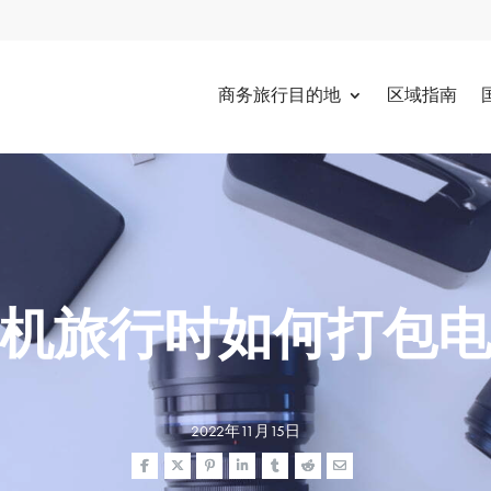
商务旅行目的地
区域指南
机旅行时如何打包
2022年11月15日