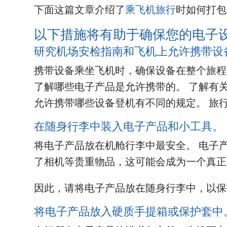
下面这篇文章介绍了
乘飞机旅行
时如何打包
以下措施将有助于确保您的电子
研究机场安检指南和飞机上允许携带设
携带设备乘坐飞机时，确保设备在整个旅程
了解哪些电子产品是允许携带的。 了解有
允许携带哪些设备登机有不同的规定。 旅
在随身行李中装入电子产品和小工具。
将电子产品放在机舱行李中最安全。 电子
了相机等贵重物品，这可能会成为一个真正
因此，请将电子产品放在随身行李中，以保
将电子产品放入硬质手提箱或保护套中