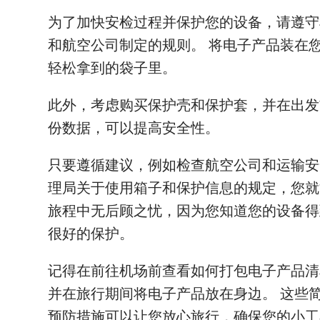
为了加快安检过程并保护您的设备，请遵守
和航空公司制定的规则。 将电子产品装在
轻松拿到的袋子里。
此外，考虑购买保护壳和保护套，并在出发
份数据，可以提高安全性。
只要遵循建议，例如检查航空公司和运输安
理局关于使用箱子和保护信息的规定，您就
旅程中无后顾之忧，因为您知道您的设备得
很好的保护。
记得在前往机场前查看如何打包电子产品清
并在旅行期间将电子产品放在身边。 这些
预防措施可以让您放心旅行，确保您的小工