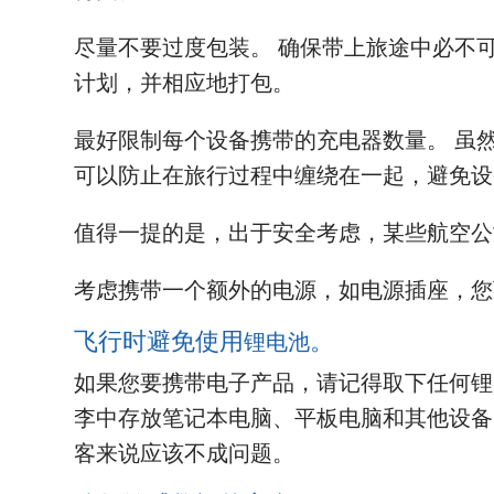
尽量不要过度包装。 确保带上旅途中必不
计划，并相应地打包。
最好限制每个设备携带的充电器数量。 虽
可以防止在旅行过程中缠绕在一起，避免设
值得一提的是，出于安全考虑，某些航空公
考虑携带一个额外的电源，如电源插座，您
飞行时避免使用
。
锂电池
如果您要携带电子产品，请记得取下任何锂
李中存放笔记本电脑、平板电脑和其他设备
客来说应该不成问题。