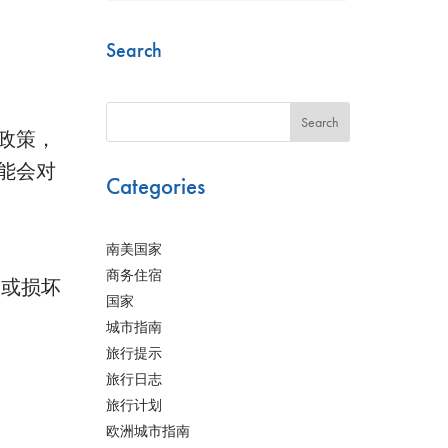
Search
Search
政策，
能会对
Categories
南美国家
商务住宿
失或损坏
国家
城市指南
旅行提示
旅行日志
旅行计划
欧洲城市指南