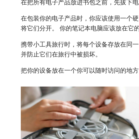
在把所有电子产品放进书包之前，先拔下电
在包装你的电子产品时，你应该使用一个硬
将它们分开。 你的笔记本电脑应该放在它
携带小工具旅行时，将每个设备存放在同一
并防止它们在旅行中被损坏。
把你的设备放在一个你可以随时访问的地方