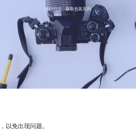
旅行日志
|
获取包装系列
，以免出现问题。