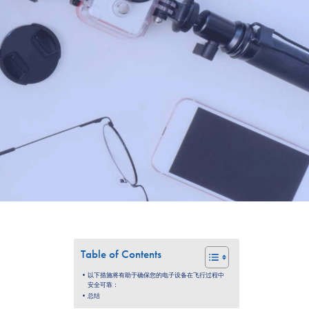
Table of Contents
以下措施将有助于确保您的电子设备在飞行过程中
安全可靠：
总结