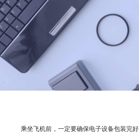
乘坐飞机前，一定要确保电子设备包装完好