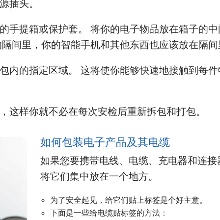
源插头。
的手提箱或保护套。 将你的电子物品放在箱子的中
的隔间里，你的智能手机和其他东西也应该放在隔间
包内的指定区域。 这将使你能够快速地接触到每件
，这样你就不必在每次安检后重新拆包和打包。
如何包装电子产品及其电缆
如果您要携带电线、电缆、充电器和连接
将它们集中放在一个地方。
为了安全起见，给它们贴上标签是个好主意。
下面是一些给电缆贴标签的方法：