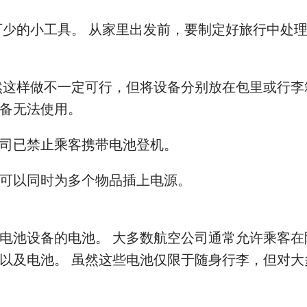
可少的小工具。 从家里出发前，要制定好旅行中处
然这样做不一定可行，但将设备分别放在包里或行李
备无法使用。
司已禁止乘客携带电池登机。
可以同时为多个物品插上电源。
电池设备的电池。 大多数航空公司通常允许乘客在
以及电池。 虽然这些电池仅限于随身行李，但对大