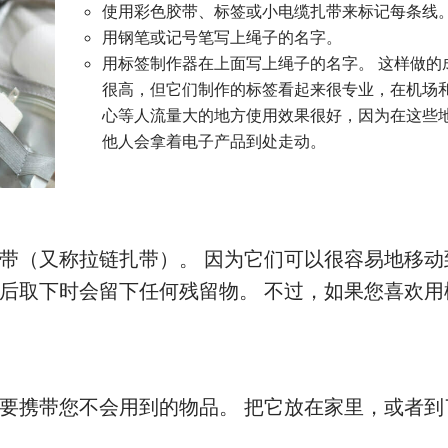
使用彩色胶带、标签或小电缆扎带来标记每条线
用钢笔或记号笔写上绳子的名字。
用标签制作器在上面写上绳子的名字。 这样做的
很高，但它们制作的标签看起来很专业，在机场
心等人流量大的地方使用效果很好，因为在这些
他人会拿着电子产品到处走动。
带（又称拉链扎带）。 因为它们可以很容易地移动
后取下时会留下任何残留物。 不过，如果您喜欢用
要携带您不会用到的物品。 把它放在家里，或者到