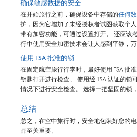
确保敏感数据的安全
在开始旅行之前，确保设备中存储的
任何数
护，因为它增加了未经授权者试图获取个人
带有加密功能，可通过设置打开。 还应该
行中使用安全加密技术会让人感到平静，万
使用 TSA 批准的锁
在固定航空旅行行李时，最好使用 TSA 
钥匙打开进行检查。 使用经 TSA 认证的
情况下进行安全检查。 选择一把坚固的锁
总结
总之，在空中旅行时，安全地包装好您的电
品至关重要。