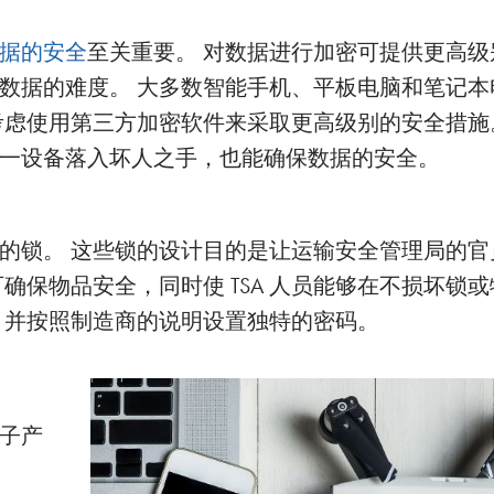
据的安全
至关重要。 对数据进行加密可提供更高级
数据的难度。 大多数智能手机、平板电脑和笔记本
考虑使用第三方加密软件来采取更高级别的安全措施
一设备落入坏人之手，也能确保数据的安全。
批准的锁。 这些锁的设计目的是让运输安全管理局的
锁可确保物品安全，同时使 TSA 人员能够在不损坏锁
，并按照制造商的说明设置独特的密码。
子产