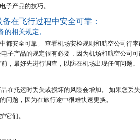
电子产品的技巧。
设备在飞行过程中安全可靠：
备的相关规定。
中都安全可靠。 查看机场安检规则和航空公司行李
关电子产品的规定很有必要，因为机场和航空公司可
行前，最好先进行调查，以防在机场出现任何问题。
产品在托运时丢失或损坏的风险会增加。 如果您丢
的问题，因为在旅行途中很难快速更换。
护它们。
。