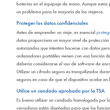
baterías en el equipaje de mano. Aunque estas p
un problema para la mayoría de los viajeros.
Proteger los datos confidenciales
Antes de emprender un viaje, es esencial
proteg
datos proporciona un mayor nivel de protección
autorizadas que intentan hacerse con datos perso
ordenadores portátiles vienen con una función de
debería considerarse el uso de software de enc
Utilizar un cifrado seguro es tranquilizador dura
seguros en caso de que el dispositivo acabe en
Utilice un candado aprobado por la TSA
Es bueno utilizar un candado homologado por la
cerraduras están diseñadas para que los funcio