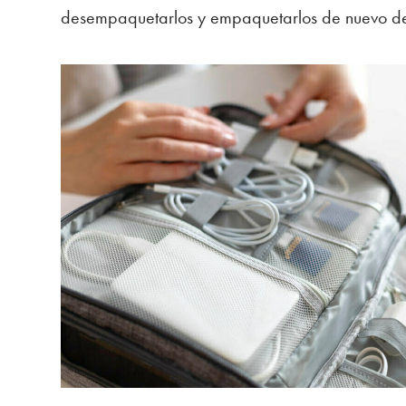
desempaquetarlos y empaquetarlos de nuevo de