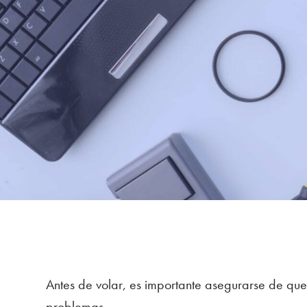
Antes de volar, es importante asegurarse de que
problemas.