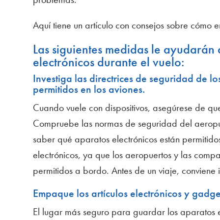
Aquí tiene un artículo con consejos sobre cómo
Las siguientes medidas le ayudarán 
electrónicos durante el vuelo:
Investiga las directrices de seguridad de lo
permitidos en los aviones.
Cuando vuele con dispositivos, asegúrese de que
Compruebe las normas de seguridad del aeropue
saber qué aparatos electrónicos están permitidos
electrónicos, ya que los aeropuertos y las compa
permitidos a bordo. Antes de un viaje, conviene
Empaque los artículos electrónicos y gadg
El lugar más seguro para guardar los aparatos e