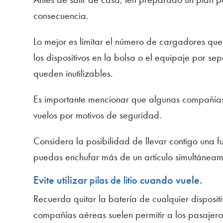
consecuencia.
Lo mejor es limitar el número de cargadores que
los dispositivos en la bolsa o el equipaje por s
queden inutilizables.
Es importante mencionar que algunas compañías a
vuelos por motivos de seguridad.
Considera la posibilidad de llevar contigo una f
puedas enchufar más de un artículo simultáneam
Evite utilizar
cuando vuele.
pilas de litio
Recuerda quitar la batería de cualquier dispositiv
compañías aéreas suelen permitir a los pasajeros 