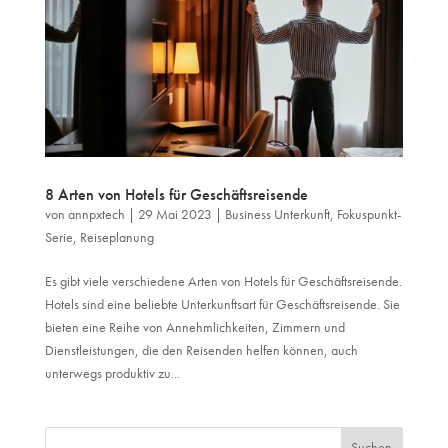
8 Arten von Hotels für Geschäftsreisende
von
annpxtech
|
29 Mai 2023
|
Business Unterkunft
,
Fokuspunkt-
Serie
,
Reiseplanung
Es gibt viele verschiedene Arten von Hotels für Geschäftsreisende.
Hotels sind eine beliebte Unterkunftsart für Geschäftsreisende. Sie
bieten eine Reihe von Annehmlichkeiten, Zimmern und
Dienstleistungen, die den Reisenden helfen können, auch
unterwegs produktiv zu...
Suchen