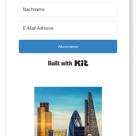
Abonnieren
Built with Kit