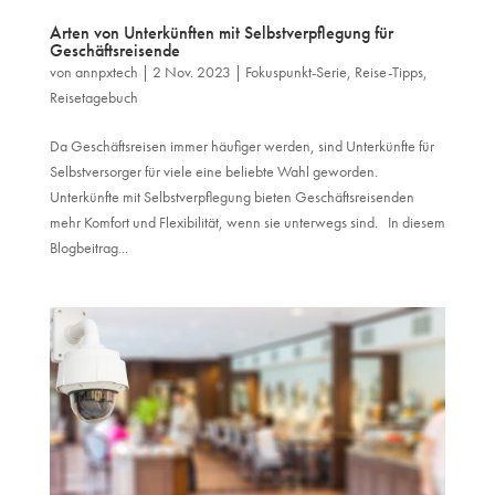
Arten von Unterkünften mit Selbstverpflegung für
Geschäftsreisende
von
annpxtech
|
2 Nov. 2023
|
Fokuspunkt-Serie
,
Reise-Tipps
,
Reisetagebuch
Da Geschäftsreisen immer häufiger werden, sind Unterkünfte für
Selbstversorger für viele eine beliebte Wahl geworden.
Unterkünfte mit Selbstverpflegung bieten Geschäftsreisenden
mehr Komfort und Flexibilität, wenn sie unterwegs sind. In diesem
Blogbeitrag...