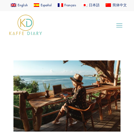
English
Español
Français
日本語
简体中文