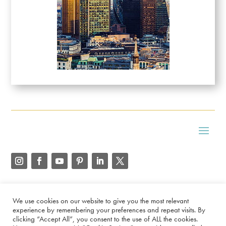
Copyright
2026
Kaffe Diary
We use cookies on our website to give you the most relevant
experience by remembering your preferences and repeat visits. By
clicking “Accept All”, you consent to the use of ALL the cookies.