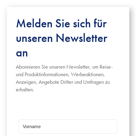
Melden Sie sich für
unseren Newsletter
an
Abonnieren Sie unseren Newsletter, um Reise-
und Produktinformationen, Werbeaktionen,
Anzeigen, Angebote Dritter und Umfragen zu
erhalten.