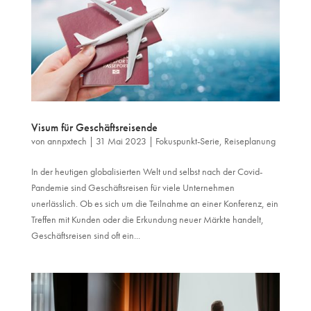
Visum für Geschäftsreisende
von
annpxtech
|
31 Mai 2023
|
Fokuspunkt-Serie
,
Reiseplanung
In der heutigen globalisierten Welt und selbst nach der Covid-
Pandemie sind Geschäftsreisen für viele Unternehmen
unerlässlich. Ob es sich um die Teilnahme an einer Konferenz, ein
Treffen mit Kunden oder die Erkundung neuer Märkte handelt,
Geschäftsreisen sind oft ein...