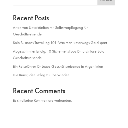
Recent Posts
Arten von Unterkünften mit Selbstverpflegung für
Geschäftsreisende
Solo Business Travelling 101: Wie man unterwegs Geld spart
Abgeschirmter Erfolg: 10 Sicherheitstipps für furchtlose Solo-
Geschäftsreisende
Ein Reiseführer für Luxus-Geschäftsreisende in Argentinien
Die Kunst, den Jetlag zu überwinden
Recent Comments
Es sind keine Kommentare vorhanden.