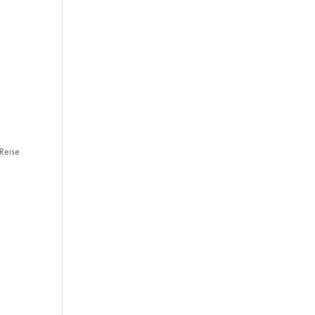
 Reise