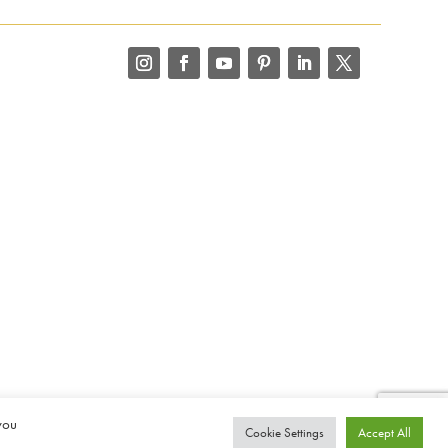
you
Cookie Settings
Accept All