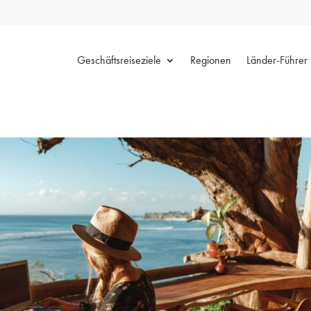
Geschäftsreiseziele
Regionen
Länder-Führer