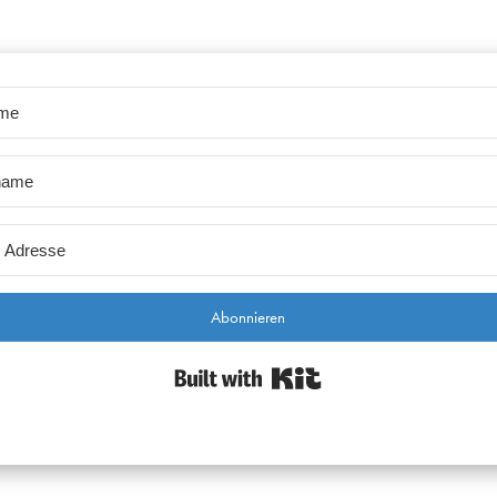
Abonnieren
Built with Kit