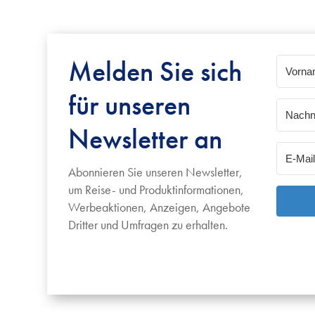
Melden Sie sich
für unseren
Newsletter an
Abonnieren Sie unseren Newsletter,
um Reise- und Produktinformationen,
Werbeaktionen, Anzeigen, Angebote
Dritter und Umfragen zu erhalten.