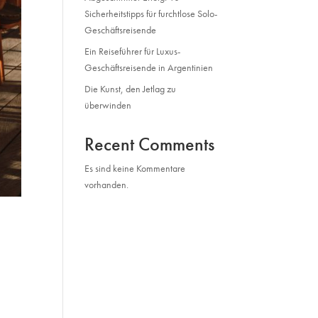
Sicherheitstipps für furchtlose Solo-
Geschäftsreisende
Ein Reiseführer für Luxus-
Geschäftsreisende in Argentinien
Die Kunst, den Jetlag zu
überwinden
Recent Comments
Es sind keine Kommentare
vorhanden.