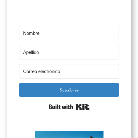
Suscribirse
Built with Kit