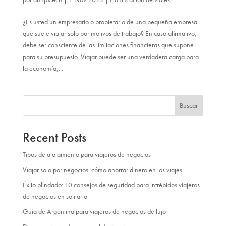
¿Es usted un empresario o propietario de una pequeña empresa
que suele viajar solo por motivos de trabajo? En caso afirmativo,
debe ser consciente de las limitaciones financieras que supone
para su presupuesto. Viajar puede ser una verdadera carga para
la economía,...
Buscar
Recent Posts
Tipos de alojamiento para viajeros de negocios
Viajar solo por negocios: cómo ahorrar dinero en los viajes
Éxito blindado: 10 consejos de seguridad para intrépidos viajeros
de negocios en solitario
Guía de Argentina para viajeros de negocios de lujo