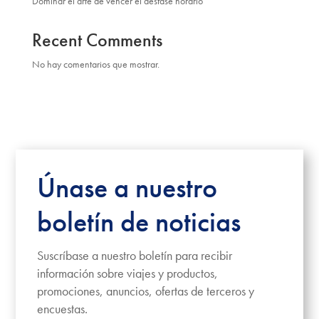
Dominar el arte de vencer el desfase horario
Recent Comments
No hay comentarios que mostrar.
Únase a nuestro
boletín de noticias
Suscríbase a nuestro boletín para recibir
información sobre viajes y productos,
promociones, anuncios, ofertas de terceros y
encuestas.