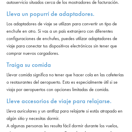
autoservicio situados cerca de los mostradores de facturación.
Lleva un popurrí de adaptadores.
Los adaptadores de viaje se utilizan para convertir un tipo de
enchufe en otro. Si vas a un país extranjero con diferentes
configuraciones de enchufes, puedes utilizar adaptadores de
viaje para conectar tus dispositivos electrónicos sin tener que
comprar nuevos cargadores.
Traiga su comida
Llevar comida significa no tener que hacer cola en las cafeterías
o restaurantes del aeropuerto. Esto es especialmente útil si se
viaja por aeropuertos con opciones limitadas de comida.
Lleve accesorios de viaje para relajarse.
Lleva auriculares y un antifaz para relajarte si estás atrapado en
algún sitio y necesitas dormir.
A algunas personas les resulta fácil dormir durante los vuelos,