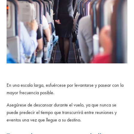
En una escala larga, esfuércese por levantarse y pasear con la
mayor frecuencia posible.
Asegúrese de descansar durante el vuelo, ya que nunca se
puede predecir el tiempo que transcurrirá entre reuniones y
eventos una vez que llegue a su destino.