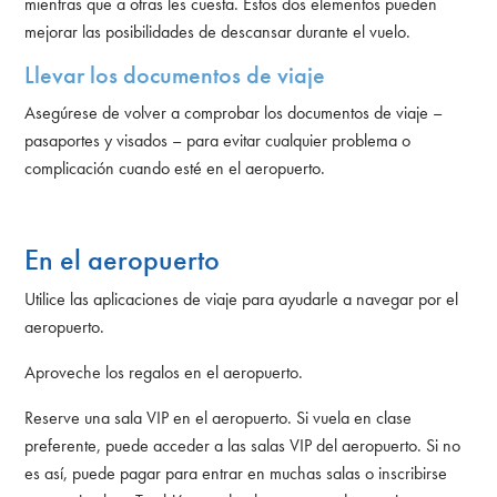
mientras que a otras les cuesta. Estos dos elementos pueden
mejorar las posibilidades de descansar durante el vuelo.
Llevar los documentos de viaje
Asegúrese de volver a comprobar los documentos de viaje –
pasaportes y visados – para evitar cualquier problema o
complicación cuando esté en el aeropuerto.
En el aeropuerto
Utilice las aplicaciones de viaje para ayudarle a navegar por el
aeropuerto.
Aproveche los regalos en el aeropuerto.
Reserve una sala VIP en el aeropuerto. Si vuela en clase
preferente, puede acceder a las salas VIP del aeropuerto. Si no
es así, puede pagar para entrar en muchas salas o inscribirse