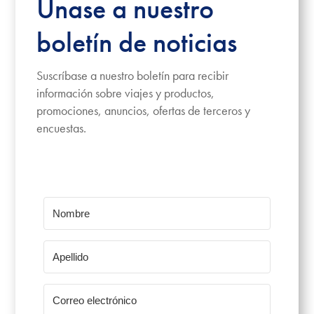
Únase a nuestro
boletín de noticias
Suscríbase a nuestro boletín para recibir
información sobre viajes y productos,
promociones, anuncios, ofertas de terceros y
encuestas.