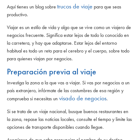
trucos de viaje
Aquí tienes un blog sobre
para que seas
productivo.
Viajar es un estilo de vida y algo que se vive como un viajero de
negocios frecuente. Significa estar lejos de todo lo conocido en
la carretera, y hay que adaptarse. Estar lejos del entorno
habitual es todo un reto para el cerebro y el cuerpo, sobre todo
para quienes viajan por negocios.
Preparación previa al viaje
Investiga la zona a la que vas a viajar. Si vas por negocios a un
país extranjero, infórmate de las costumbres de esa región y
visado de negocios
comprueba si necesitas un
.
Si se trata de un viaje nacional, busque buenos restaurantes en
la zona, repase las noticias locales, consulte el tiempo y limite las
opciones de transporte disponibles cuando llegue.
Asegúrese de que sabe pronunciar el nombre de su destino.