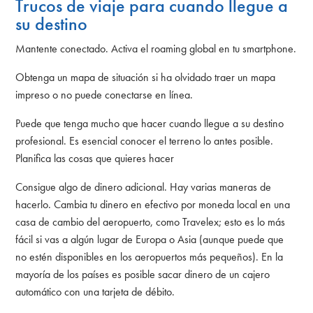
Trucos de viaje para cuando llegue a
su destino
Mantente conectado. Activa el roaming global en tu smartphone.
Obtenga un mapa de situación si ha olvidado traer un mapa
impreso o no puede conectarse en línea.
Puede que tenga mucho que hacer cuando llegue a su destino
profesional. Es esencial conocer el terreno lo antes posible.
Planifica las cosas que quieres hacer
Consigue algo de dinero adicional. Hay varias maneras de
hacerlo. Cambia tu dinero en efectivo por moneda local en una
casa de cambio del aeropuerto, como Travelex; esto es lo más
fácil si vas a algún lugar de Europa o Asia (aunque puede que
no estén disponibles en los aeropuertos más pequeños). En la
mayoría de los países es posible sacar dinero de un cajero
automático con una tarjeta de débito.