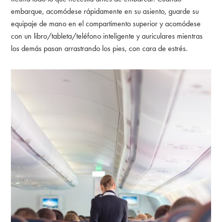
embarque, acomódese rápidamente en su asiento, guarde su
equipaje de mano en el compartimento superior y acomódese
con un libro/tableta/teléfono inteligente y auriculares mientras
los demás pasan arrastrando los pies, con cara de estrés.