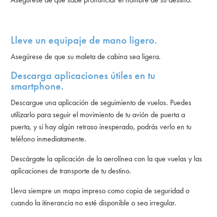
Lleve un equipaje de mano ligero.
Asegúrese de que su maleta de cabina sea ligera.
Descarga aplicaciones útiles en tu
smartphone.
Descargue una aplicación de seguimiento de vuelos. Puedes
utilizarlo para seguir el movimiento de tu avión de puerta a
puerta, y si hay algún retraso inesperado, podrás verlo en tu
teléfono inmediatamente.
Descárgate la aplicación de la aerolínea con la que vuelas y las
aplicaciones de transporte de tu destino.
Lleva siempre un mapa impreso como copia de seguridad o
cuando la itinerancia no esté disponible o sea irregular.