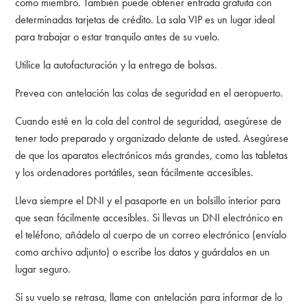
como miembro. También puede obtener entrada gratuita con
determinadas tarjetas de crédito. La sala VIP es un lugar ideal
para trabajar o estar tranquilo antes de su vuelo.
Utilice la autofacturación y la entrega de bolsas.
Prevea con antelación las colas de seguridad en el aeropuerto.
Cuando esté en la cola del control de seguridad, asegúrese de
tener todo preparado y organizado delante de usted. Asegúrese
de que los aparatos electrónicos más grandes, como las tabletas
y los ordenadores portátiles, sean fácilmente accesibles.
Lleva siempre el DNI y el pasaporte en un bolsillo interior para
que sean fácilmente accesibles. Si llevas un DNI electrónico en
el teléfono, añádelo al cuerpo de un correo electrónico (envíalo
como archivo adjunto) o escribe los datos y guárdalos en un
lugar seguro.
Si su vuelo se retrasa, llame con antelación para informar de lo