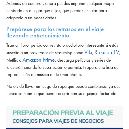
Además de comprar, ahora puedes imprimir cualquier mapa
centrado en el lugar que elijas, que puedes escalar para
adaptarlo a tus necesidades.
Prepárese para los retrasos en el viaje
llevando entretenimiento.
Trae un libro, periódico, revista o audiolibro interesante si estás
Viki
Rakuten TV
suscrito a un proveedor de streaming como
,
,
Amazon Prime
Netflix o
, descarga películas y series de
televisión cuando la suscripción lo permita. Prepara una lista de
reproducción de música en tu smartphone.
No olvide llevar un juego de ropa que pueda cambiarse, ya que
nunca se sabe lo que puede ocurrir con su equipaje facturado.