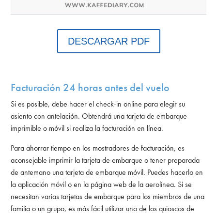
DESCARGAR PDF
Facturación 24 horas antes del vuelo
Si es posible, debe hacer el check-in online para elegir su
asiento con antelación. Obtendrá una tarjeta de embarque
imprimible o móvil si realiza la facturación en línea.
Para ahorrar tiempo en los mostradores de facturación, es
aconsejable imprimir la tarjeta de embarque o tener preparada
de antemano una tarjeta de embarque móvil. Puedes hacerlo en
la aplicación móvil o en la página web de la aerolínea. Si se
necesitan varias tarjetas de embarque para los miembros de una
familia o un grupo, es más fácil utilizar uno de los quioscos de