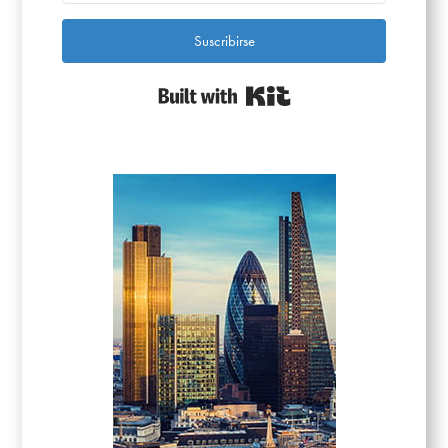
Suscribirse
Built with Kit