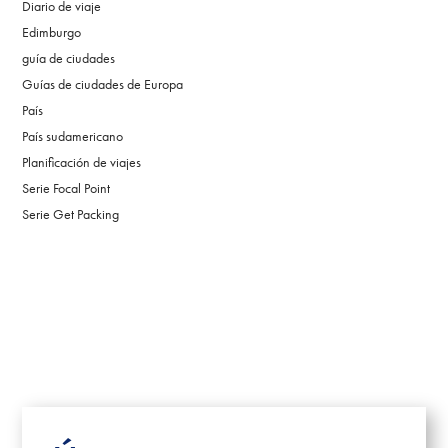
Diario de viaje
Edimburgo
guía de ciudades
Guías de ciudades de Europa
País
País sudamericano
Planificación de viajes
Serie Focal Point
Serie Get Packing